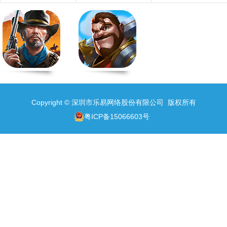
Copyright © 深圳市乐易网络股份有限公司 版权所有
粤ICP备15066603号